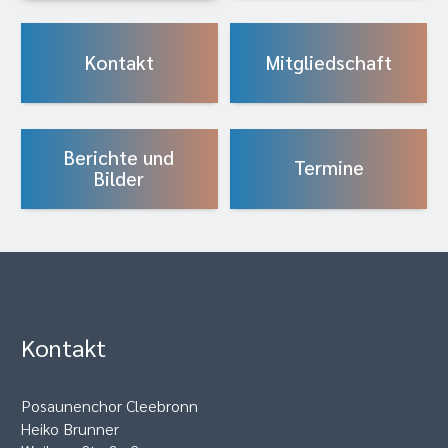
Kontakt
Mitgliedschaft
Berichte und
Termine
Bilder
Kontakt
Posaunenchor Cleebronn
Heiko Brunner