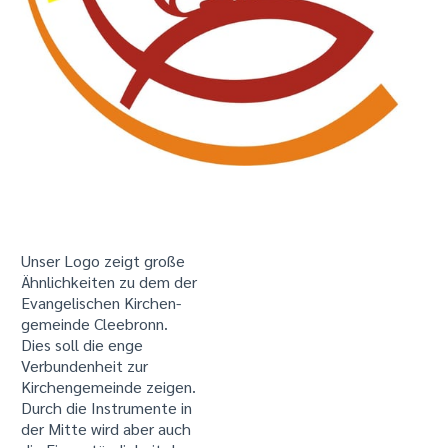
Unser Logo zeigt große
Ähnlichkeiten zu dem der
Evangelischen Kirchen-
gemeinde Cleebronn.
Dies soll die enge
Verbundenheit zur
Kirchengemeinde zeigen.
Durch die Instrumente in
der Mitte wird aber auch