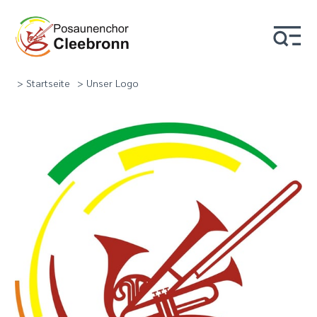
> Startseite
> Unser Logo