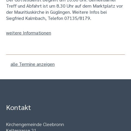
Treff und Abfahrt ist um 8.30 Uhr auf dem Marktplatz vor
der Mauritiuskirche in Güglingen. Weitere Infos bei
Siegfried Kalmbach, Telefon 07135/8179.
weitere Informationen
alle Termine anzeigen
Kontakt
Kirchengemeinde Cleebronn
Keltergasse 21