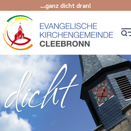
...ganz dicht dran!