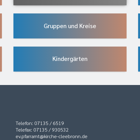
Gruppen und Kreise
Kindergärten
Telefon: 07135 / 6519
Telefax: 07135 / 930532
ev.pfarramt@kirche-cleebronn.de