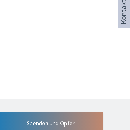
Kontakt
Spenden und Opfer