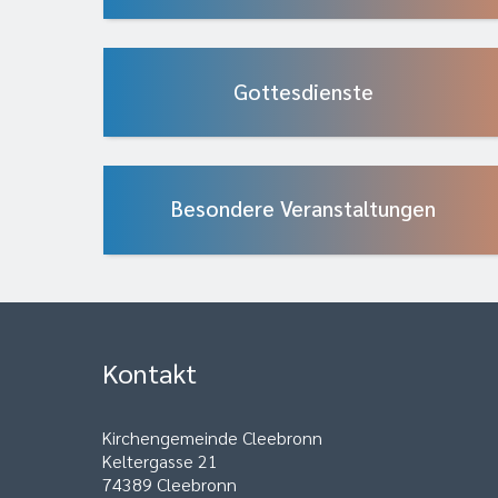
Gottesdienste
Besondere Veranstaltungen
Kontakt
Kirchengemeinde Cleebronn
Keltergasse 21
74389 Cleebronn