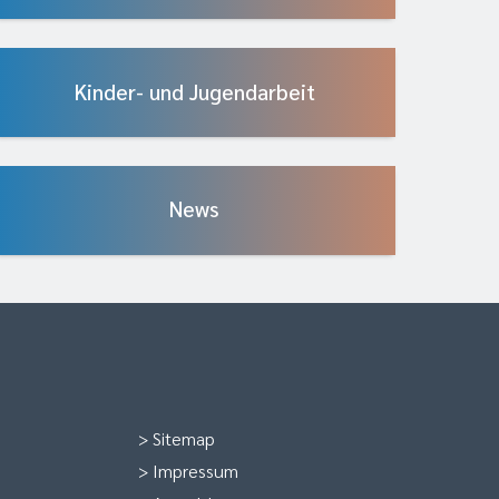
Kinder- und Jugendarbeit
News
>
Sitemap
>
Impressum