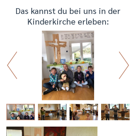
Das kannst du bei uns in der
Kinderkirche erleben: