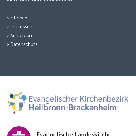
>
Sitemap
>
Impressum
>
Anmelden
>
Datenschutz