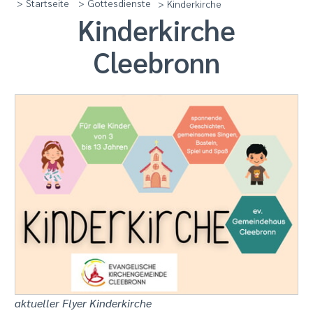
> Startseite
> Gottesdienste
> Kinderkirche
Kinderkirche
Cleebronn
aktueller Flyer Kinderkirche