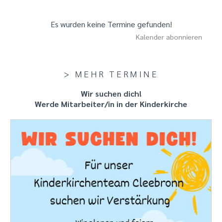
Es wurden keine Termine gefunden!
Kalender abonnieren
> MEHR TERMINE
Wir suchen dich!
Werde Mitarbeiter/in in der Kinderkirche