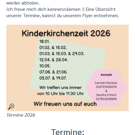
wieder abholen.
Ich freue mich dich kennenzulernen :) Eine Übersicht
unserer Termine, kannst du unserem Flyer entnehmen.
Termine 2026
Termine: