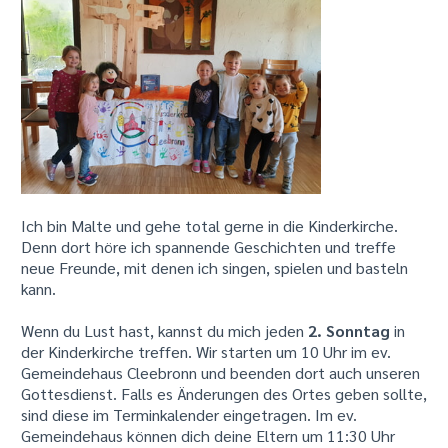
Ich bin Malte und gehe total gerne in die Kinderkirche.
Denn dort höre ich spannende Geschichten und treffe
neue Freunde, mit denen ich singen, spielen und basteln
kann.
Wenn du Lust hast, kannst du mich jeden
2. Sonntag
in
der Kinderkirche treffen. Wir starten um 10 Uhr im ev.
Gemeindehaus Cleebronn und beenden dort auch unseren
Gottesdienst. Falls es Änderungen des Ortes geben sollte,
sind diese im Terminkalender eingetragen. Im ev.
Gemeindehaus können dich deine Eltern um 11:30 Uhr