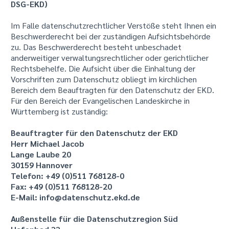
DSG-EKD)
Im Falle datenschutzrechtlicher Verstöße steht Ihnen ein
Beschwerderecht bei der zuständigen Aufsichtsbehörde
zu. Das Beschwerderecht besteht unbeschadet
anderweitiger verwaltungsrechtlicher oder gerichtlicher
Rechtsbehelfe. Die Aufsicht über die Einhaltung der
Vorschriften zum Datenschutz obliegt im kirchlichen
Bereich dem Beauftragten für den Datenschutz der EKD.
Für den Bereich der Evangelischen Landeskirche in
Württemberg ist zuständig:
Beauftragter für den Datenschutz der EKD
Herr Michael Jacob
Lange Laube 20
30159 Hannover
Telefon: +49 (0)511 768128-0
Fax: +49 (0)511 768128-20
E-Mail: info@datenschutz.ekd.de
Außenstelle für die Datenschutzregion Süd