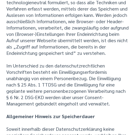
technologieneutral formuliert, so dass alle Techniken und
Verfahren erfasst werden, mittels derer das Speichern und
Auslesen von Informationen erfolgen kann. Werden jedoch
ausschließlich Informationen, wie Browser- oder Header-
Informationen, verarbeitet, die zwangsläufig oder aufgrund
von (Browser-)Einstellungen Ihrer Endeinrichtung beim
Aufruf unserer Webseite übermittelt werden, ist dies nicht
als „Zugriff auf Informationen, die bereits in der
Endeinrichtung gespeichert sind“ zu verstehen.
Im Unterschied zu den datenschutzrechtlichen
Vorschriften besteht ein Einwilligungserfordernis
unabhängig von einem Personenbezug. Die Einwilligung
nach § 25 Abs. 1 TTDSG und die Einwilligung für eine
geplante weitere personenbezogenen Verarbeitung nach
§ 6 Nr. 2 DSG-EKD werden über unser Consent-
Management gebündelt eingeholt und verwaltet.
Allgemeiner Hinweis zur Speicherdauer
Soweit innerhalb dieser Datenschutzerklärung keine