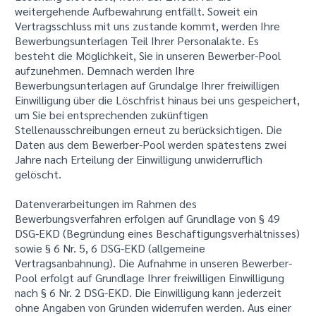
weitergehende Aufbewahrung entfällt. Soweit ein
Vertragsschluss mit uns zustande kommt, werden Ihre
Bewerbungsunterlagen Teil Ihrer Personalakte. Es
besteht die Möglichkeit, Sie in unseren Bewerber-Pool
aufzunehmen. Demnach werden Ihre
Bewerbungsunterlagen auf Grundalge Ihrer freiwilligen
Einwilligung über die Löschfrist hinaus bei uns gespeichert,
um Sie bei entsprechenden zukünftigen
Stellenausschreibungen erneut zu berücksichtigen. Die
Daten aus dem Bewerber-Pool werden spätestens zwei
Jahre nach Erteilung der Einwilligung unwiderruflich
gelöscht.
Datenverarbeitungen im Rahmen des
Bewerbungsverfahren erfolgen auf Grundlage von § 49
DSG-EKD (Begründung eines Beschäftigungsverhältnisses)
sowie § 6 Nr. 5, 6 DSG-EKD (allgemeine
Vertragsanbahnung). Die Aufnahme in unseren Bewerber-
Pool erfolgt auf Grundlage Ihrer freiwilligen Einwilligung
nach § 6 Nr. 2 DSG-EKD. Die Einwilligung kann jederzeit
ohne Angaben von Gründen widerrufen werden. Aus einer