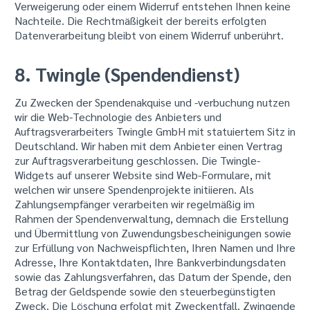
Verweigerung oder einem Widerruf entstehen Ihnen keine
Nachteile. Die Rechtmäßigkeit der bereits erfolgten
Datenverarbeitung bleibt von einem Widerruf unberührt.
8. Twingle (Spendendienst)
Zu Zwecken der Spendenakquise und -verbuchung nutzen
wir die Web-Technologie des Anbieters und
Auftragsverarbeiters Twingle GmbH mit statuiertem Sitz in
Deutschland. Wir haben mit dem Anbieter einen Vertrag
zur Auftragsverarbeitung geschlossen. Die Twingle-
Widgets auf unserer Website sind Web-Formulare, mit
welchen wir unsere Spendenprojekte initiieren. Als
Zahlungsempfänger verarbeiten wir regelmäßig im
Rahmen der Spendenverwaltung, demnach die Erstellung
und Übermittlung von Zuwendungsbescheinigungen sowie
zur Erfüllung von Nachweispflichten, Ihren Namen und Ihre
Adresse, Ihre Kontaktdaten, Ihre Bankverbindungsdaten
sowie das Zahlungsverfahren, das Datum der Spende, den
Betrag der Geldspende sowie den steuerbegünstigten
Zweck. Die Löschung erfolgt mit Zweckentfall. Zwingende