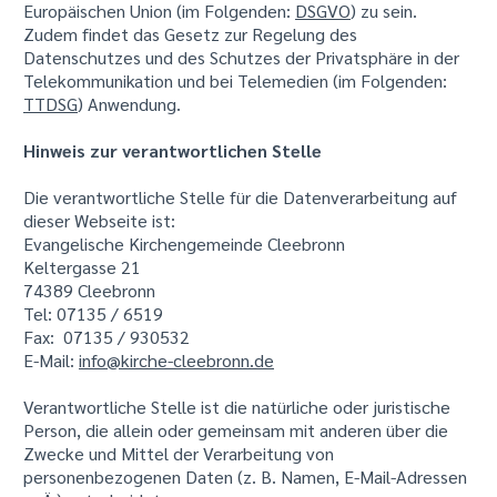
Europäischen Union (im Folgenden:
DSGVO
) zu sein.
Zudem findet das Gesetz zur Regelung des
Datenschutzes und des Schutzes der Privatsphäre in der
Telekommunikation und bei Telemedien (im Folgenden:
TTDSG
) Anwendung.
Hinweis zur verantwortlichen Stelle
Die verantwortliche Stelle für die Datenverarbeitung auf
dieser Webseite ist:
Evangelische Kirchengemeinde Cleebronn
Keltergasse 21
74389 Cleebronn
Tel: 07135 / 6519
Fax: 07135 / 930532
E-Mail:
info@kirche-cleebronn.de
Verantwortliche Stelle ist die natürliche oder juristische
Person, die allein oder gemeinsam mit anderen über die
Zwecke und Mittel der Verarbeitung von
personenbezogenen Daten (z. B. Namen, E-Mail-Adressen