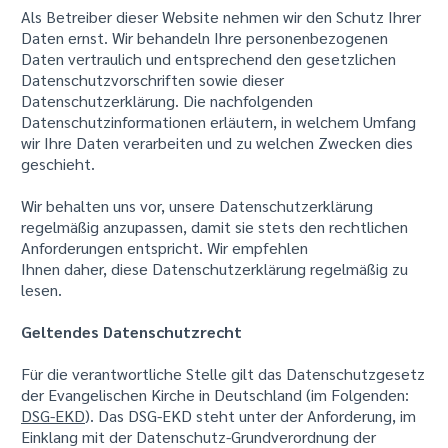
Als Betreiber dieser Website nehmen wir den Schutz Ihrer
Daten ernst. Wir behandeln Ihre personenbezogenen
Daten vertraulich und entsprechend den gesetzlichen
Datenschutzvorschriften sowie dieser
Datenschutzerklärung. Die nachfolgenden
Datenschutzinformationen erläutern, in welchem Umfang
wir Ihre Daten verarbeiten und zu welchen Zwecken dies
geschieht.
Wir behalten uns vor, unsere Datenschutzerklärung
regelmäßig anzupassen, damit sie stets den rechtlichen
Anforderungen entspricht. Wir empfehlen
Ihnen daher, diese Datenschutzerklärung regelmäßig zu
lesen.
Geltendes Datenschutzrecht
Für die verantwortliche Stelle gilt das Datenschutzgesetz
der Evangelischen Kirche in Deutschland (im Folgenden:
DSG-EKD
). Das DSG-EKD steht unter der Anforderung, im
Einklang mit der Datenschutz-Grundverordnung der