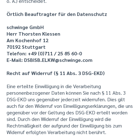
o. Ä.) entscheidet.
Örtlich Beauftragter für den Datenschutz
schwinge GmbH
Herr Thorsten Klessen
Am Kochenhof 12
70192 Stuttgart
Telefon: +49 (0)711 / 25 85 60-0
E-Mail: DSBISB.ELKW@schwinge.com
Recht auf Widerruf (§ 11 Abs. 3 DSG-EKD)
Eine erteilte Einwilligung in die Verarbeitung
personenbezogener Daten können Sie nach § 11 Abs. 3
DSG-EKD uns gegenüber jederzeit widerrufen. Dies gilt
auch für den Widerruf von Einwilligungserklärungen, die uns
gegenüber vor der Geltung des DSG-EKD erteilt worden
sind. Durch den Widerruf der Einwilligung wird die
Rechtmäßigkeit der aufgrund der Einwilligung bis zum
Widerruf erfolgten Verarbeitung nicht berührt.