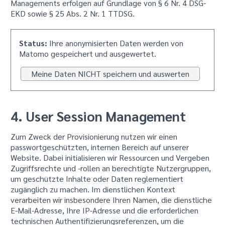
Managements erfolgen auf Grundlage von § 6 Nr. 4 DSG-
EKD sowie § 25 Abs. 2 Nr. 1 TTDSG.
Status:
Ihre anonymisierten Daten werden von
Matomo gespeichert und ausgewertet.
Meine Daten NICHT speichern und auswerten
4. User Session Management
Zum Zweck der Provisionierung nutzen wir einen
passwortgeschützten, internen Bereich auf unserer
Website. Dabei initialisieren wir Ressourcen und Vergeben
Zugriffsrechte und -rollen an berechtigte Nutzergruppen,
um geschützte Inhalte oder Daten reglementiert
zugänglich zu machen. Im dienstlichen Kontext
verarbeiten wir insbesondere Ihren Namen, die dienstliche
E-Mail-Adresse, Ihre IP-Adresse und die erforderlichen
technischen Authentifizierungsreferenzen, um die