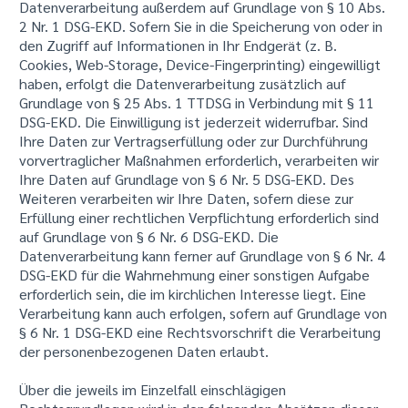
Datenverarbeitung außerdem auf Grundlage von § 10 Abs.
2 Nr. 1 DSG-EKD. Sofern Sie in die Speicherung von oder in
den Zugriff auf Informationen in Ihr Endgerät (z. B.
Cookies, Web-Storage, Device-Fingerprinting) eingewilligt
haben, erfolgt die Datenverarbeitung zusätzlich auf
Grundlage von § 25 Abs. 1 TTDSG in Verbindung mit § 11
DSG-EKD. Die Einwilligung ist jederzeit widerrufbar. Sind
Ihre Daten zur Vertragserfüllung oder zur Durchführung
vorvertraglicher Maßnahmen erforderlich, verarbeiten wir
Ihre Daten auf Grundlage von § 6 Nr. 5 DSG-EKD. Des
Weiteren verarbeiten wir Ihre Daten, sofern diese zur
Erfüllung einer rechtlichen Verpflichtung erforderlich sind
auf Grundlage von § 6 Nr. 6 DSG-EKD. Die
Datenverarbeitung kann ferner auf Grundlage von § 6 Nr. 4
DSG-EKD für die Wahrnehmung einer sonstigen Aufgabe
erforderlich sein, die im kirchlichen Interesse liegt. Eine
Verarbeitung kann auch erfolgen, sofern auf Grundlage von
§ 6 Nr. 1 DSG-EKD eine Rechtsvorschrift die Verarbeitung
der personenbezogenen Daten erlaubt.
Über die jeweils im Einzelfall einschlägigen