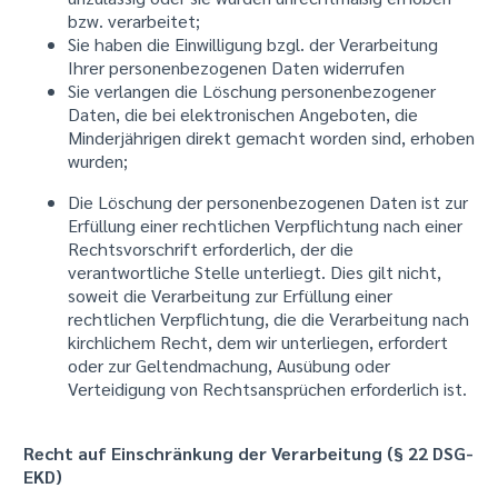
bzw. verarbeitet;
Sie haben die Einwilligung bzgl. der Verarbeitung
Ihrer personenbezogenen Daten widerrufen
Sie verlangen die Löschung personenbezogener
Daten, die bei elektronischen Angeboten, die
Minderjährigen direkt gemacht worden sind, erhoben
wurden;
Die Löschung der personenbezogenen Daten ist zur
Erfüllung einer rechtlichen Verpflichtung nach einer
Rechtsvorschrift erforderlich, der die
verantwortliche Stelle unterliegt. Dies gilt nicht,
soweit die Verarbeitung zur Erfüllung einer
rechtlichen Verpflichtung, die die Verarbeitung nach
kirchlichem Recht, dem wir unterliegen, erfordert
oder zur Geltendmachung, Ausübung oder
Verteidigung von Rechtsansprüchen erforderlich ist.
Recht auf Einschränkung der Verarbeitung (§ 22 DSG-
EKD)