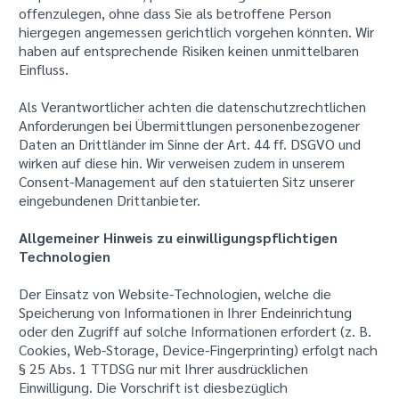
offenzulegen, ohne dass Sie als betroffene Person
hiergegen angemessen gerichtlich vorgehen könnten. Wir
haben auf entsprechende Risiken keinen unmittelbaren
Einfluss.
Als Verantwortlicher achten die datenschutzrechtlichen
Anforderungen bei Übermittlungen personenbezogener
Daten an Drittländer im Sinne der Art. 44 ff. DSGVO und
wirken auf diese hin. Wir verweisen zudem in unserem
Consent-Management auf den statuierten Sitz unserer
eingebundenen Drittanbieter.
Allgemeiner Hinweis zu einwilligungspflichtigen
Technologien
Der Einsatz von Website-Technologien, welche die
Speicherung von Informationen in Ihrer Endeinrichtung
oder den Zugriff auf solche Informationen erfordert (z. B.
Cookies, Web-Storage, Device-Fingerprinting) erfolgt nach
§ 25 Abs. 1 TTDSG nur mit Ihrer ausdrücklichen
Einwilligung. Die Vorschrift ist diesbezüglich