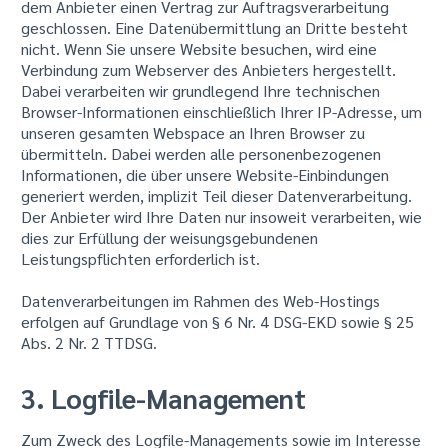
dem Anbieter einen Vertrag zur Auftragsverarbeitung
geschlossen. Eine Datenübermittlung an Dritte besteht
nicht. Wenn Sie unsere Website besuchen, wird eine
Verbindung zum Webserver des Anbieters hergestellt.
Dabei verarbeiten wir grundlegend Ihre technischen
Browser-Informationen einschließlich Ihrer IP-Adresse, um
unseren gesamten Webspace an Ihren Browser zu
übermitteln. Dabei werden alle personenbezogenen
Informationen, die über unsere Website-Einbindungen
generiert werden, implizit Teil dieser Datenverarbeitung.
Der Anbieter wird Ihre Daten nur insoweit verarbeiten, wie
dies zur Erfüllung der weisungsgebundenen
Leistungspflichten erforderlich ist.
Datenverarbeitungen im Rahmen des Web-Hostings
erfolgen auf Grundlage von § 6 Nr. 4 DSG-EKD sowie § 25
Abs. 2 Nr. 2 TTDSG.
3. Logfile-Management
Zum Zweck des Logfile-Managements sowie im Interesse