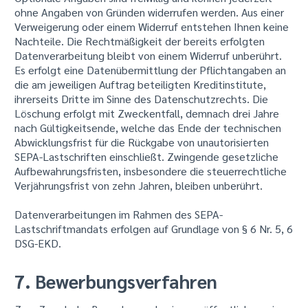
ohne Angaben von Gründen widerrufen werden. Aus einer
Verweigerung oder einem Widerruf entstehen Ihnen keine
Nachteile. Die Rechtmäßigkeit der bereits erfolgten
Datenverarbeitung bleibt von einem Widerruf unberührt.
Es erfolgt eine Datenübermittlung der Pflichtangaben an
die am jeweiligen Auftrag beteiligten Kreditinstitute,
ihrerseits Dritte im Sinne des Datenschutzrechts. Die
Löschung erfolgt mit Zweckentfall, demnach drei Jahre
nach Gültigkeitsende, welche das Ende der technischen
Abwicklungsfrist für die Rückgabe von unautorisierten
SEPA-Lastschriften einschließt. Zwingende gesetzliche
Aufbewahrungsfristen, insbesondere die steuerrechtliche
Verjährungsfrist von zehn Jahren, bleiben unberührt.
Datenverarbeitungen im Rahmen des SEPA-
Lastschriftmandats erfolgen auf Grundlage von § 6 Nr. 5, 6
DSG-EKD.
7. Bewerbungsverfahren