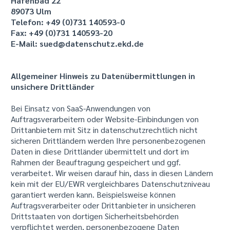
Hafenbad 22
89073 Ulm
Telefon: +49 (0)731 140593-0
Fax: +49 (0)731 140593-20
E-Mail: sued@datenschutz.ekd.de
Allgemeiner Hinweis zu Datenübermittlungen in
unsichere Drittländer
Bei Einsatz von SaaS-Anwendungen von
Auftragsverarbeitern oder Website-Einbindungen von
Drittanbietern mit Sitz in datenschutzrechtlich nicht
sicheren Drittländern werden Ihre personenbezogenen
Daten in diese Drittländer übermittelt und dort im
Rahmen der Beauftragung gespeichert und ggf.
verarbeitet. Wir weisen darauf hin, dass in diesen Ländern
kein mit der EU/EWR vergleichbares Datenschutzniveau
garantiert werden kann. Beispielsweise können
Auftragsverarbeiter oder Drittanbieter in unsicheren
Drittstaaten von dortigen Sicherheitsbehörden
verpflichtet werden, personenbezogene Daten