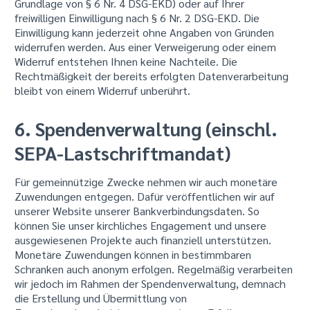
Grundlage von § 6 Nr. 4 DSG-EKD) oder auf Ihrer
freiwilligen Einwilligung nach § 6 Nr. 2 DSG-EKD. Die
Einwilligung kann jederzeit ohne Angaben von Gründen
widerrufen werden. Aus einer Verweigerung oder einem
Widerruf entstehen Ihnen keine Nachteile. Die
Rechtmäßigkeit der bereits erfolgten Datenverarbeitung
bleibt von einem Widerruf unberührt.
6. Spendenverwaltung (einschl.
SEPA-Lastschriftmandat)
Für gemeinnützige Zwecke nehmen wir auch monetäre
Zuwendungen entgegen. Dafür veröffentlichen wir auf
unserer Website unserer Bankverbindungsdaten. So
können Sie unser kirchliches Engagement und unsere
ausgewiesenen Projekte auch finanziell unterstützen.
Monetäre Zuwendungen können in bestimmbaren
Schranken auch anonym erfolgen. Regelmäßig verarbeiten
wir jedoch im Rahmen der Spendenverwaltung, demnach
die Erstellung und Übermittlung von