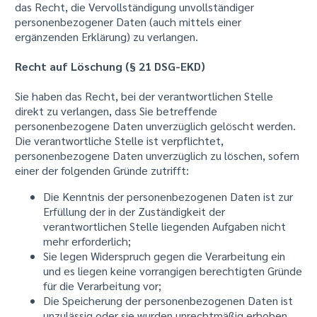
das Recht, die Vervollständigung unvollständiger
personenbezogener Daten (auch mittels einer
ergänzenden Erklärung) zu verlangen.
Recht auf Löschung (§ 21 DSG-EKD)
Sie haben das Recht, bei der verantwortlichen Stelle
direkt zu verlangen, dass Sie betreffende
personenbezogene Daten unverzüglich gelöscht werden.
Die verantwortliche Stelle ist verpflichtet,
personenbezogene Daten unverzüglich zu löschen, sofern
einer der folgenden Gründe zutrifft:
Die Kenntnis der personenbezogenen Daten ist zur
Erfüllung der in der Zuständigkeit der
verantwortlichen Stelle liegenden Aufgaben nicht
mehr erforderlich;
Sie legen Widerspruch gegen die Verarbeitung ein
und es liegen keine vorrangigen berechtigten Gründe
für die Verarbeitung vor;
Die Speicherung der personenbezogenen Daten ist
unzulässig oder sie wurden unrechtmäßig erhoben