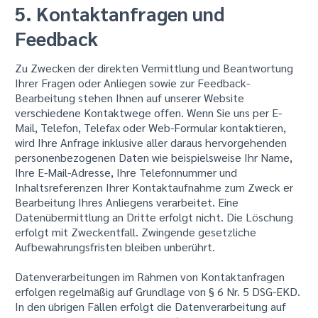
5. Kontaktanfragen und
Feedback
Zu Zwecken der direkten Vermittlung und Beantwortung
Ihrer Fragen oder Anliegen sowie zur Feedback-
Bearbeitung stehen Ihnen auf unserer Website
verschiedene Kontaktwege offen. Wenn Sie uns per E-
Mail, Telefon, Telefax oder Web-Formular kontaktieren,
wird Ihre Anfrage inklusive aller daraus hervorgehenden
personenbezogenen Daten wie beispielsweise Ihr Name,
Ihre E-Mail-Adresse, Ihre Telefonnummer und
Inhaltsreferenzen Ihrer Kontaktaufnahme zum Zweck er
Bearbeitung Ihres Anliegens verarbeitet. Eine
Datenübermittlung an Dritte erfolgt nicht. Die Löschung
erfolgt mit Zweckentfall. Zwingende gesetzliche
Aufbewahrungsfristen bleiben unberührt.
Datenverarbeitungen im Rahmen von Kontaktanfragen
erfolgen regelmäßig auf Grundlage von § 6 Nr. 5 DSG-EKD.
In den übrigen Fällen erfolgt die Datenverarbeitung auf