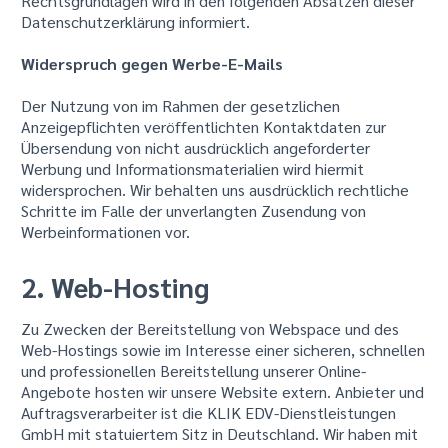
Rechtsgrundlagen wird in den folgenden Absätzen dieser
Datenschutzerklärung informiert.
Widerspruch gegen Werbe-E-Mails
Der Nutzung von im Rahmen der gesetzlichen
Anzeigepflichten veröffentlichten Kontaktdaten zur
Übersendung von nicht ausdrücklich angeforderter
Werbung und Informationsmaterialien wird hiermit
widersprochen. Wir behalten uns ausdrücklich rechtliche
Schritte im Falle der unverlangten Zusendung von
Werbeinformationen vor.
2. Web-Hosting
Zu Zwecken der Bereitstellung von Webspace und des
Web-Hostings sowie im Interesse einer sicheren, schnellen
und professionellen Bereitstellung unserer Online-
Angebote hosten wir unsere Website extern. Anbieter und
Auftragsverarbeiter ist die KLIK EDV-Dienstleistungen
GmbH mit statuiertem Sitz in Deutschland. Wir haben mit