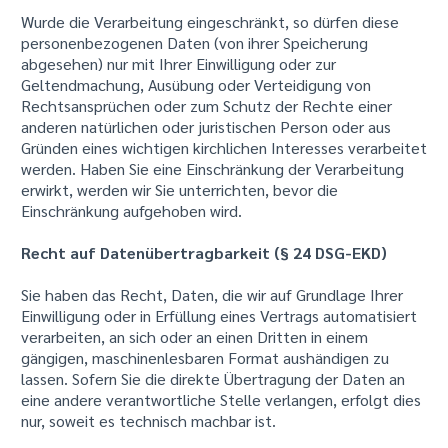
Wurde die Verarbeitung eingeschränkt, so dürfen diese
personenbezogenen Daten (von ihrer Speicherung
abgesehen) nur mit Ihrer Einwilligung oder zur
Geltendmachung, Ausübung oder Verteidigung von
Rechtsansprüchen oder zum Schutz der Rechte einer
anderen natürlichen oder juristischen Person oder aus
Gründen eines wichtigen kirchlichen Interesses verarbeitet
werden. Haben Sie eine Einschränkung der Verarbeitung
erwirkt, werden wir Sie unterrichten, bevor die
Einschränkung aufgehoben wird.
Recht auf Datenübertragbarkeit (§ 24 DSG-EKD)
Sie haben das Recht, Daten, die wir auf Grundlage Ihrer
Einwilligung oder in Erfüllung eines Vertrags automatisiert
verarbeiten, an sich oder an einen Dritten in einem
gängigen, maschinenlesbaren Format aushändigen zu
lassen. Sofern Sie die direkte Übertragung der Daten an
eine andere verantwortliche Stelle verlangen, erfolgt dies
nur, soweit es technisch machbar ist.