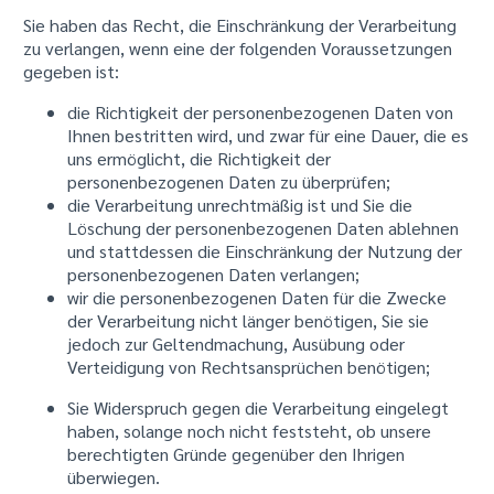
Sie haben das Recht, die Einschränkung der Verarbeitung
zu verlangen, wenn eine der folgenden Voraussetzungen
gegeben ist:
die Richtigkeit der personenbezogenen Daten von
Ihnen bestritten wird, und zwar für eine Dauer, die es
uns ermöglicht, die Richtigkeit der
personenbezogenen Daten zu überprüfen;
die Verarbeitung unrechtmäßig ist und Sie die
Löschung der personenbezogenen Daten ablehnen
und stattdessen die Einschränkung der Nutzung der
personenbezogenen Daten verlangen;
wir die personenbezogenen Daten für die Zwecke
der Verarbeitung nicht länger benötigen, Sie sie
jedoch zur Geltendmachung, Ausübung oder
Verteidigung von Rechtsansprüchen benötigen;
Sie Widerspruch gegen die Verarbeitung eingelegt
haben, solange noch nicht feststeht, ob unsere
berechtigten Gründe gegenüber den Ihrigen
überwiegen.