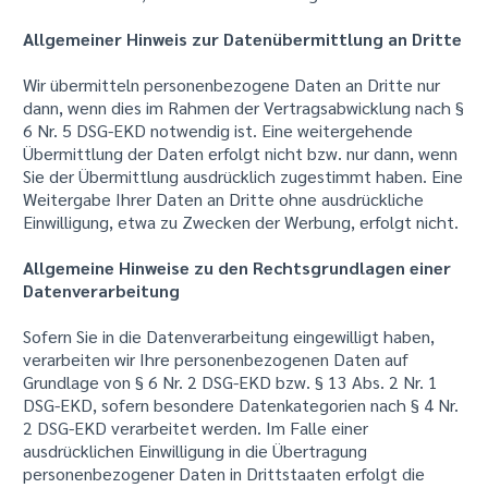
Allgemeiner Hinweis zur Datenübermittlung an Dritte
Wir übermitteln personenbezogene Daten an Dritte nur
dann, wenn dies im Rahmen der Vertragsabwicklung nach §
6 Nr. 5 DSG-EKD notwendig ist. Eine weitergehende
Übermittlung der Daten erfolgt nicht bzw. nur dann, wenn
Sie der Übermittlung ausdrücklich zugestimmt haben. Eine
Weitergabe Ihrer Daten an Dritte ohne ausdrückliche
Einwilligung, etwa zu Zwecken der Werbung, erfolgt nicht.
Allgemeine Hinweise zu den Rechtsgrundlagen einer
Datenverarbeitung
Sofern Sie in die Datenverarbeitung eingewilligt haben,
verarbeiten wir Ihre personenbezogenen Daten auf
Grundlage von § 6 Nr. 2 DSG-EKD bzw. § 13 Abs. 2 Nr. 1
DSG-EKD, sofern besondere Datenkategorien nach § 4 Nr.
2 DSG-EKD verarbeitet werden. Im Falle einer
ausdrücklichen Einwilligung in die Übertragung
personenbezogener Daten in Drittstaaten erfolgt die