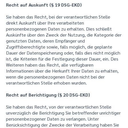
Recht auf Auskunft (§ 19 DSG-EKD)
Sie haben das Recht, bei der verantwortlichen Stelle
direkt Auskunft über Ihre verarbeiteten
personenbezogenen Daten zu erhalten. Dies schließt
Auskünfte über den Zweck der Nutzung, die Kategorie der
genutzten Daten, deren Empfänger und
Zugriffsberechtigte sowie, falls möglich, die geplante
Dauer der Datenspeicherung oder, falls dies nicht möglich
ist, die Kriterien für die Festlegung dieser Dauer, ein. Des
Weiteren haben das Recht, alle verfügbaren
Informationen über die Herkunft Ihrer Daten zu erhalten,
wenn die personenbezogenen Daten nicht bei der
verantwortlichen Stelle erhoben wurden.
Recht auf Berichtigung (§ 20 DSG-EKD)
Sie haben das Recht, von der verantwortlichen Stelle
unverzüglich die Berichtigung Sie betreffender unrichtiger
personenbezogener Daten zu verlangen. Unter
Berücksichtigung der Zwecke der Verarbeitung haben Sie