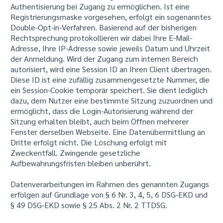
Authentisierung bei Zugang zu ermöglichen. Ist eine
Registrierungsmaske vorgesehen, erfolgt ein sogenanntes
Double-Opt-in-Verfahren. Basierend auf der bisherigen
Rechtsprechung protokollieren wir dabei Ihre E-Mail-
Adresse, Ihre IP-Adresse sowie jeweils Datum und Uhrzeit
der Anmeldung. Wird der Zugang zum internen Bereich
autorisiert, wird eine Session ID an Ihren Client übertragen.
Diese ID ist eine zufällig zusammengesetzte Nummer, die
ein Session-Cookie temporär speichert. Sie dient lediglich
dazu, dem Nutzer eine bestimmte Sitzung zuzuordnen und
ermöglicht, dass die Login-Autorisierung während der
Sitzung erhalten bleibt, auch beim Öffnen mehrerer
Fenster derselben Webseite. Eine Datenübermittlung an
Dritte erfolgt nicht. Die Löschung erfolgt mit
Zweckentfall. Zwingende gesetzliche
Aufbewahrungsfristen bleiben unberührt.
Datenverarbeitungen im Rahmen des genannten Zugangs
erfolgen auf Grundlage von § 6 Nr. 3, 4, 5, 6 DSG-EKD und
§ 49 DSG-EKD sowie § 25 Abs. 2 Nr. 2 TTDSG.