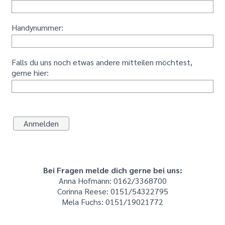
Handynummer:
Falls du uns noch etwas andere mitteilen möchtest,
gerne hier:
Bei Fragen melde dich gerne bei uns:
Anna Hofmann: 0162/3368700
Corinna Reese: 0151/54322795
Mela Fuchs: 0151/19021772