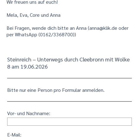
Wir freuen uns auf euch!
Mela, Eva, Core und Anna
Bei Fragen, wende dich bitte an Anna (anna@klik.de oder
per WhatsApp (0162/3368700))
Steinreich – Unterwegs durch Cleebronn mit Wolke
8 am 19.06.2026
Bitte nur eine Person pro Formular anmelden.
Vor- und Nachname:
E-Mail: