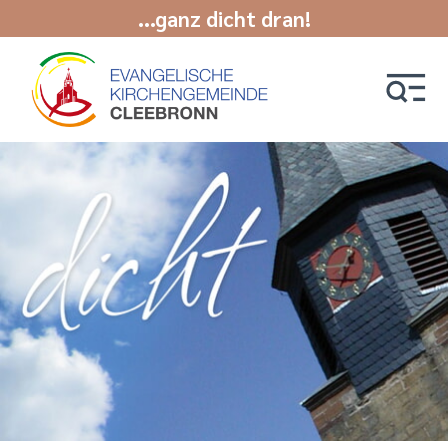
...ganz dicht dran!