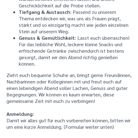
Geschicklichkeit auf die Probe stellen.
Tiefgang & Austausch
: Passend zu unserem
Thema entdecken wir, was uns als Frauen prägt,
stärkt und so einzigartig macht wie jeden einzelnen
Stein auf unserem Weg.
Genuss & Gemütlichkeit
: Lasst euch überraschen!
Für das leibliche Wohl, leckere kleine Snacks und
erfrischende Getränke zwischendurch ist bestens
gesorgt, damit wir den Abend richtig genießen
können.
Zieht euch bequeme Schuhe an, bringt gerne Freundinnen,
Nachbarinnen oder Kolleginnen mit und freut euch auf
einen lebendigen Abend voller Lachen, Genuss und guter
Begegnungen. Wir können es kaum erwarten, diese
gemeinsame Zeit mit euch zu verbringen!
Anmeldung
:
Damit wir alles gut für euch vorbereiten können, bitten wir
um eine kurze Anmeldung. (Formular weiter unten)