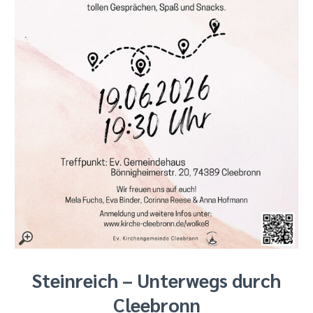
Steinreich – Unterwegs durch
Cleebronn