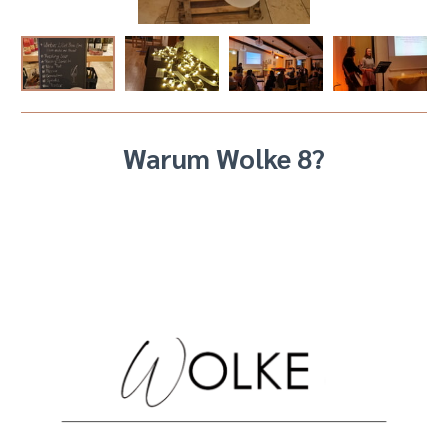
Warum Wolke 8?