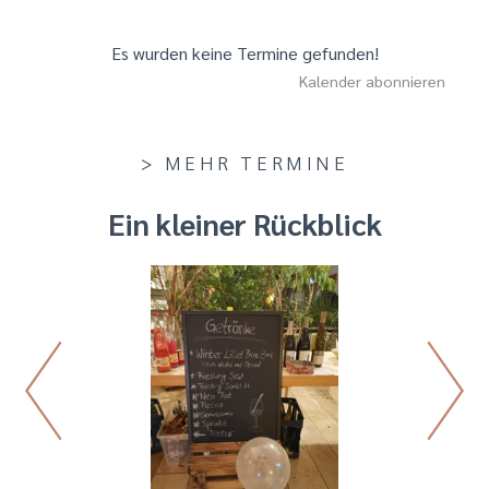
Es wurden keine Termine gefunden!
Kalender abonnieren
> MEHR TERMINE
Ein kleiner Rückblick