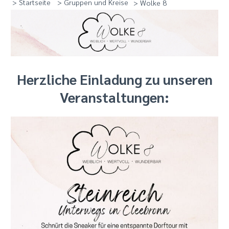
> Startseite
> Gruppen und Kreise
> Wolke 8
Herzliche Einladung zu unseren
Veranstaltungen: