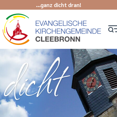
...ganz dicht dran!