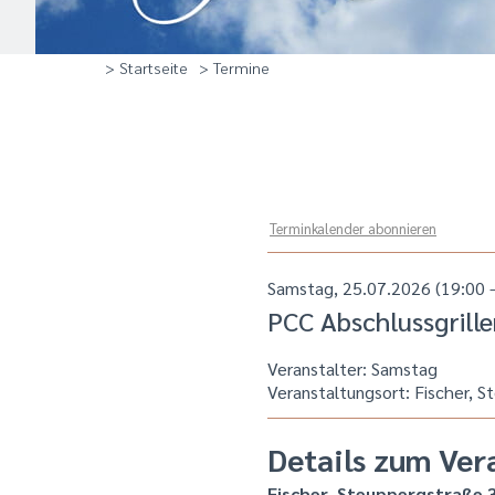
> Startseite
> Termine
Terminkalender abonnieren
Samstag, 25.07.2026 (19:00 –
PCC Abschlussgrille
Veranstalter: Samstag
Veranstaltungsort:
Fischer, S
Details zum Ver
Fischer, Steuppergstraße 