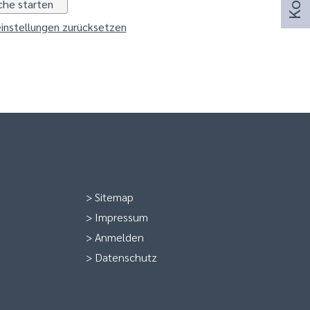
instellungen zurücksetzen
>
Sitemap
>
Impressum
>
Anmelden
>
Datenschutz