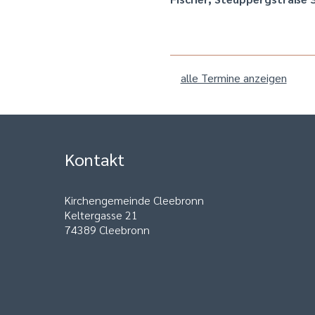
alle Termine anzeigen
Kontakt
Kirchengemeinde Cleebronn
Keltergasse 21
74389 Cleebronn