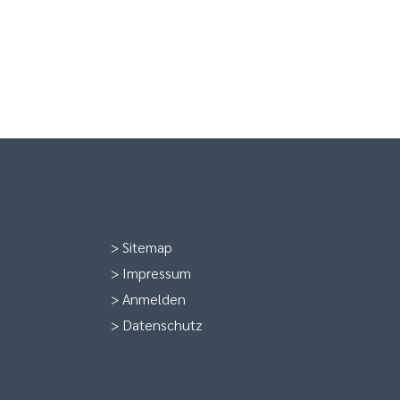
>
Sitemap
>
Impressum
>
Anmelden
>
Datenschutz