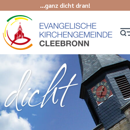
...ganz dicht dran!