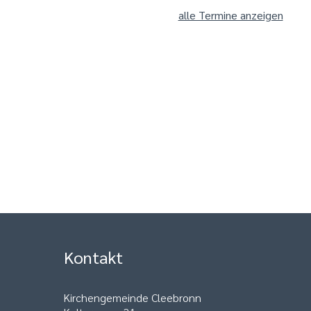
alle Termine anzeigen
Kontakt
Kirchengemeinde Cleebronn