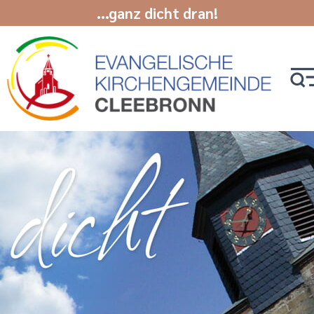
...ganz dicht dran!