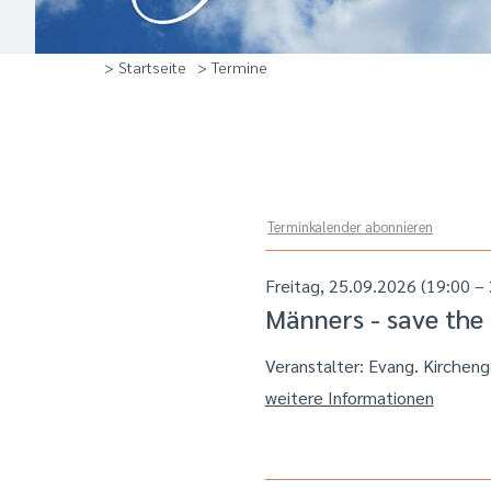
> Startseite
> Termine
Terminkalender abonnieren
Freitag, 25.09.2026 (19:00 – 
Männers - save the
Veranstalter: Evang. Kirchen
weitere Informationen