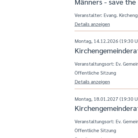
Männers - save the
Veranstalter: Evang. Kirchen
Details anzeigen
Montag, 14.12.2026 (19:30 U
Kirchengemeindera
Veranstaltungsort:
Ev. Gemei
Öffentliche Sitzung
Details anzeigen
Montag, 18.01.2027 (19:30 U
Kirchengemeindera
Veranstaltungsort:
Ev. Gemei
Öffentliche Sitzung