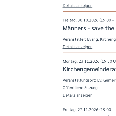
Details anzeigen
Freitag, 30.10.2026 (19:00 – 
Männers - save the
Veranstalter: Evang. Kirchen
Details anzeigen
Montag, 23.11.2026 (19:30 U
Kirchengemeindera
Veranstaltungsort:
Ev. Gemei
Öffentliche Sitzung
Details anzeigen
Freitag, 27.11.2026 (19:00 – 