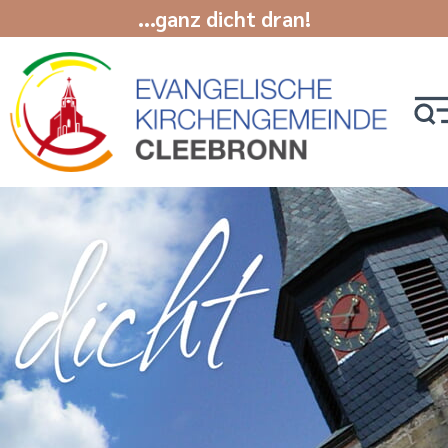
...ganz dicht dran!