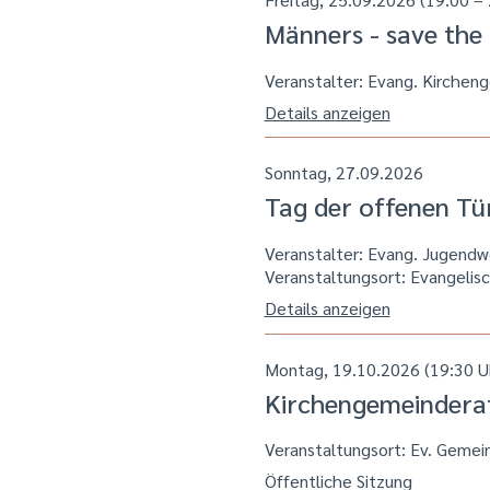
Männers - save the
Veranstalter: Evang. Kirchen
Details anzeigen
Sonntag, 27.09.2026
Tag der offenen Tü
Veranstalter: Evang. Jugend
Veranstaltungsort:
Evangelisc
Details anzeigen
Montag, 19.10.2026 (19:30 U
Kirchengemeindera
Veranstaltungsort:
Ev. Gemei
Öffentliche Sitzung