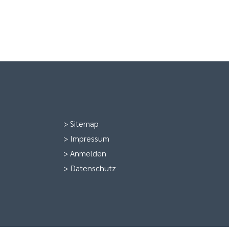
>
Sitemap
>
Impressum
>
Anmelden
>
Datenschutz