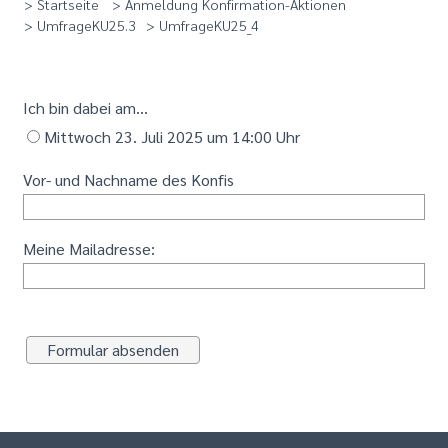
> Startseite
> Anmeldung Konfirmation-Aktionen
> UmfrageKU25.3
> UmfrageKU25_4
Ich bin dabei am...
Mittwoch 23. Juli 2025 um 14:00 Uhr
Vor- und Nachname des Konfis
Meine Mailadresse: