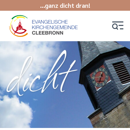
...ganz dicht dran!