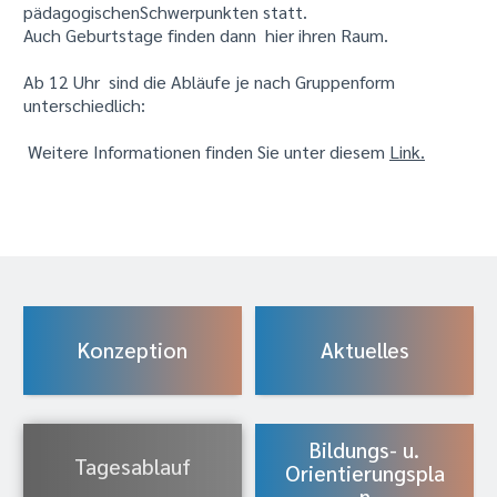
pädagogischenSchwerpunkten statt.
Auch Geburtstage finden dann hier ihren Raum.
Ab 12 Uhr sind die Abläufe je nach Gruppenform
unterschiedlich:
Weitere Informationen finden Sie unter diesem
Link.
Konzeption
Aktuelles
Bildungs- u.
Tagesablauf
Orientierungspla
n