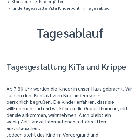
> Startseite
> Kindergärten
> Kindertagesstätte Villa Kinderbunt
> Tagesablauf
Tagesablauf
Tagesgestaltung KiTa und Krippe
Ab 7.30 Uhr werden die Kinder in unser Haus gebracht. Wir
suchen den Kontakt zum Kind, indem wir es
persönlich begrüßen. Die Kinder erfahren, dass sie
willkommen sind und wir können die Grundstimmung, mit
der sie ankommen, wahrnehmen. Auch bleibt ein
wenig Zeit, kurze Informationen mit den Eltern
auszutauschen.
Jedoch steht das Kind im Vordergrund und