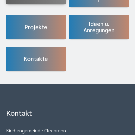
Ideen u.
Projekte
Anregungen
Kontakte
Kontakt
Kirchengemeinde Cleebronn