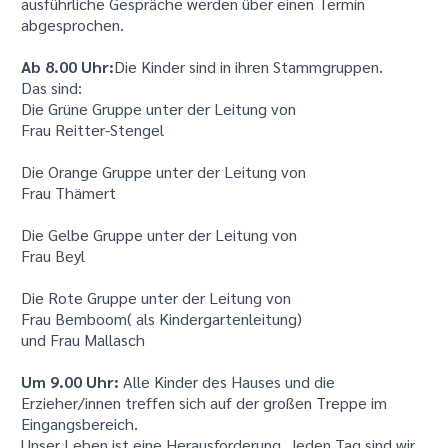
ausführliche Gespräche werden über einen Termin
abgesprochen.
Ab 8.00 Uhr:
Die Kinder sind in ihren Stammgruppen.
Das sind:
Die Grüne Gruppe unter der Leitung von
Frau Reitter-Stengel
Die Orange Gruppe unter der Leitung von
Frau Thämert
Die Gelbe Gruppe unter der Leitung von
Frau Beyl
Die Rote Gruppe unter der Leitung von
Frau Bemboom( als Kindergartenleitung)
und Frau Mallasch
Um 9.00 Uhr:
Alle Kinder des Hauses und die
Erzieher/innen treffen sich auf der großen Treppe im
Eingangsbereich.
Unser Leben ist eine Herausforderung. Jeden Tag sind wir