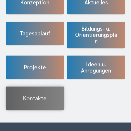
Konzeption
Aktuelles
Bildungs- u.
Tagesablauf
Orientierungspla
n
Ideen u.
Projekte
Anregungen
Kontakte