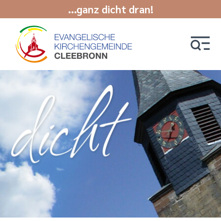
...ganz dicht dran!