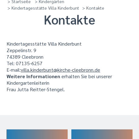
> Startseite
> Kindergärten
> Kindertagesstätte Villa Kinderbunt
> Kontakte
Kontakte
Kindertagesstätte Villa Kinderbunt
Zeppelinstr. 9
74389 Cleebronn
Tel: 07135-6257
E-mail:
villa.kinderbunt@kirche-cleebronn.de
Weitere Informationen
erhalten Sie bei unserer
Kindergartenleiterin
Frau Jutta Reitter-Stengel.